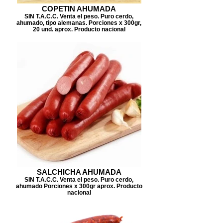
COPETIN AHUMADA
SIN T.A.C.C. Venta el peso. Puro cerdo,
ahumado, tipo alemanas. Porciones x 300gr,
20 und. aprox. Producto nacional
SALCHICHA AHUMADA
SIN T.A.C.C. Venta el peso. Puro cerdo,
ahumado Porciones x 300gr aprox. Producto
nacional