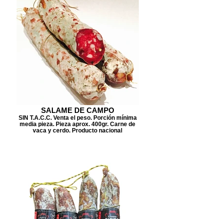
SALAME DE CAMPO
SIN T.A.C.C. Venta el peso. Porción mínima
media pieza. Pieza aprox. 400gr. Carne de
vaca y cerdo. Producto nacional