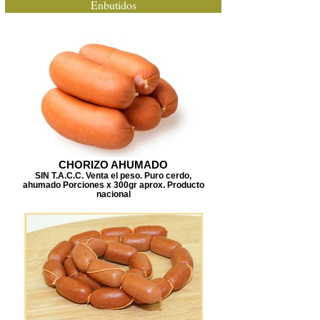
Enbutidos
CHORIZO AHUMADO
SIN T.A.C.C. Venta el peso. Puro cerdo,
ahumado Porciones x 300gr aprox. Producto
nacional