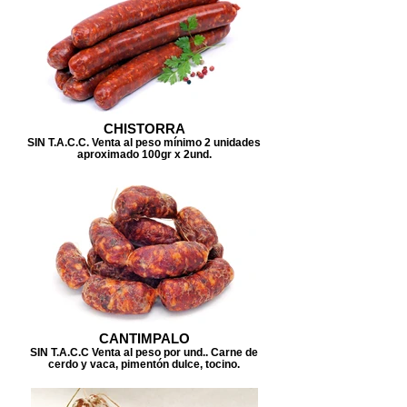
CHISTORRA
SIN T.A.C.C. Venta al peso mínimo 2 unidades
aproximado 100gr x 2und.
CANTIMPALO
SIN T.A.C.C Venta al peso por und.. Carne de
cerdo y vaca, pimentón dulce, tocino.