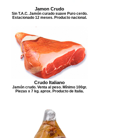
Jamon Crudo
Sin T.A.C. Jamón curado suave Puro cerdo.
Estacionado 12 meses. Producto nacional.
Crudo Italiano
Jamón crudo. Venta al peso. Mínimo 100gr.
Piezas x 7 kg. aprox. Producto de Italia.