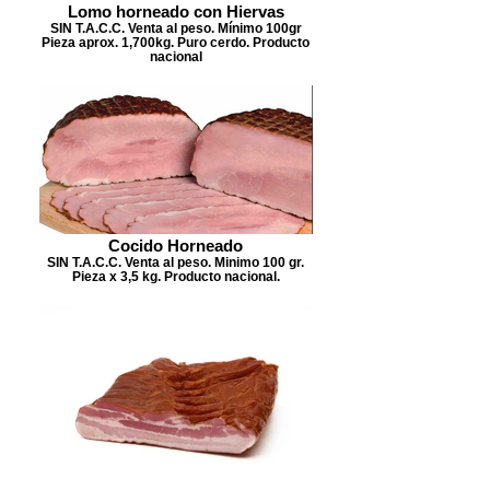
Lomo horneado con Hiervas
SIN T.A.C.C. Venta al peso. Mínimo 100gr
Pieza aprox. 1,700kg. Puro cerdo. Producto
nacional
Cocido Horneado
SIN T.A.C.C. Venta al peso. Minimo 100 gr.
Pieza x 3,5 kg. Producto nacional.