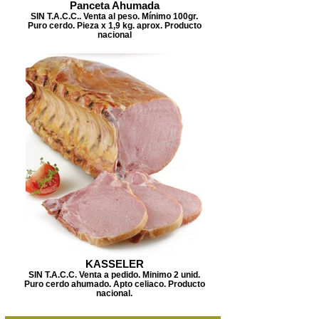
Panceta Ahumada
SIN T.A.C.C.. Venta al peso. Mínimo 100gr.
Puro cerdo. Pieza x 1,9 kg. aprox. Producto
nacional
KASSELER
SIN T.A.C.C. Venta a pedido. Minimo 2 unid.
Puro cerdo ahumado. Apto celiaco. Producto
nacional.