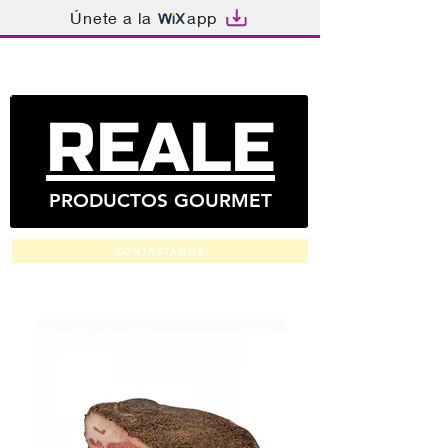
Únete a la
app
REALE
PRODUCTOS GOURMET
CONTACTANOS