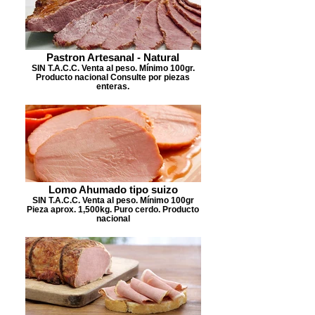
Pastron Artesanal - Natural
SIN T.A.C.C. Venta al peso. Mínimo 100gr.
Producto nacional Consulte por piezas
enteras.
Lomo Ahumado tipo suizo
SIN T.A.C.C. Venta al peso. Mínimo 100gr
Pieza aprox. 1,500kg. Puro cerdo. Producto
nacional