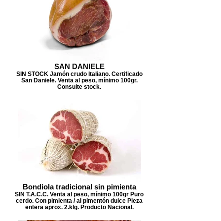
SAN DANIELE
SIN STOCK Jamón crudo Italiano. Certificado
San Daniele. Venta al peso, mínimo 100gr.
Consulte stock.
Bondiola tradicional sin pimienta
SIN T.A.C.C. Venta al peso, mínimo 100gr Puro
cerdo. Con pimienta / al pimentón dulce Pieza
entera aprox. 2.klg. Producto Nacional.