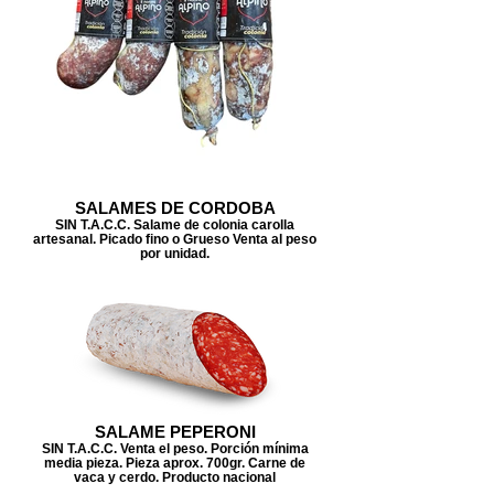
SALAMES DE CORDOBA
SIN T.A.C.C. Salame de colonia carolla
artesanal. Picado fino o Grueso Venta al peso
por unidad.
SALAME PEPERONI
SIN T.A.C.C. Venta el peso. Porción mínima
media pieza. Pieza aprox. 700gr. Carne de
vaca y cerdo. Producto nacional