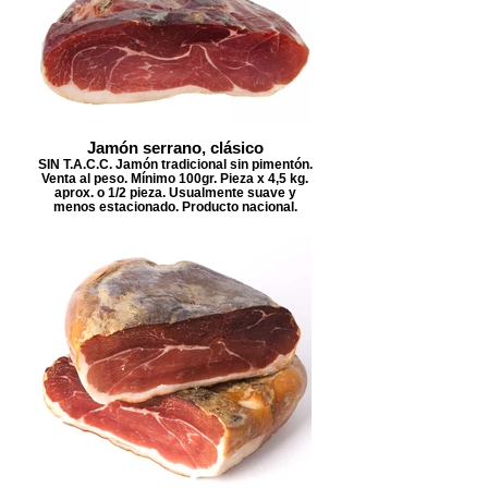
Jamón serrano, clásico
SIN T.A.C.C. Jamón tradicional sin pimentón.
Venta al peso. Mínimo 100gr. Pieza x 4,5 kg.
aprox. o 1/2 pieza. Usualmente suave y
menos estacionado. Producto nacional.