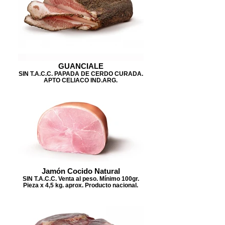
GUANCIALE
SIN T.A.C.C. PAPADA DE CERDO CURADA.
APTO CELIACO IND.ARG.
Jamón Cocido Natural
SIN T.A.C.C. Venta al peso. Mínimo 100gr.
Pieza x 4,5 kg. aprox. Producto nacional.